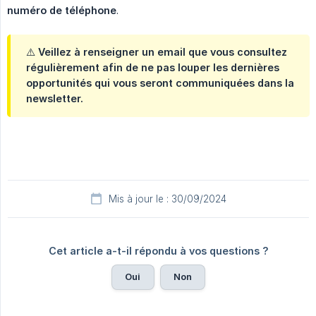
numéro de téléphone
.
⚠️ Veillez à renseigner un email que vous consultez
régulièrement afin de ne pas louper les dernières
opportunités qui vous seront communiquées dans la
newsletter.
Mis à jour le : 30/09/2024
Cet article a-t-il répondu à vos questions ?
Oui
Non