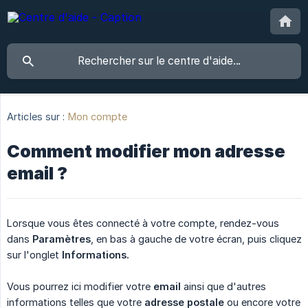
Articles sur :
Mon compte
Comment modifier mon adresse
email ?
Lorsque vous êtes connecté à votre compte, rendez-vous
dans
Paramètres
, en bas à gauche de votre écran, puis cliquez
sur l'onglet
Informations.
Vous pourrez ici modifier votre
email
ainsi que d'autres
informations telles que votre
adresse postale
ou encore votre